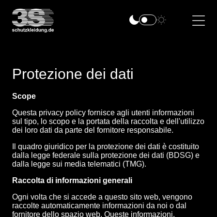
Protezione dei dati
Scope
Questa privacy policy fornisce agli utenti informazioni
sul tipo, lo scopo e la portata della raccolta e dell'utilizzo
dei loro dati da parte del fornitore responsabile.
Il quadro giuridico per la protezione dei dati è costituito
dalla legge federale sulla protezione dei dati (BDSG) e
dalla legge sui media telematici (TMG).
Raccolta di informazioni generali
Ogni volta che si accede a questo sito web, vengono
raccolte automaticamente informazioni da noi o dal
fornitore dello spazio web. Queste informazioni,