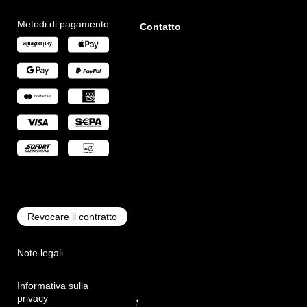
Metodi di pagamento
Contatto
Revocare il contratto
Note legali
Informativa sulla
privacy