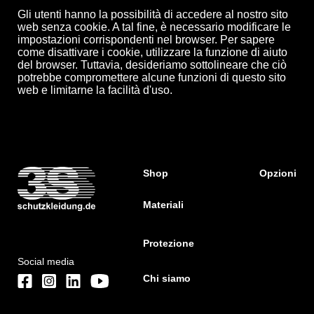
Gli utenti hanno la possibilità di accedere al nostro sito
web senza cookie. A tal fine, è necessario modificare le
impostazioni corrispondenti nel browser. Per sapere
come disattivare i cookie, utilizzare la funzione di aiuto
del browser. Tuttavia, desideriamo sottolineare che ciò
potrebbe compromettere alcune funzioni di questo sito
web e limitarne la facilità d'uso.
Shop
Opzioni
Materiali
Protezione
Social media
Chi siamo