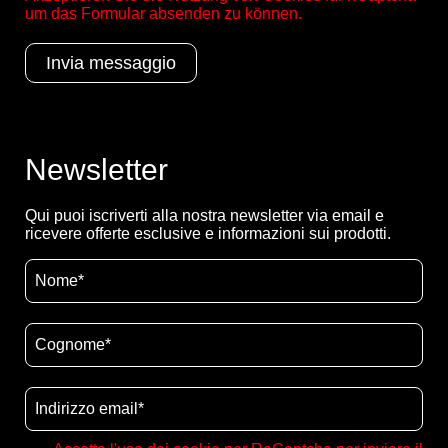
um das Formular absenden zu können.
Newsletter
Qui puoi iscriverti alla nostra newsletter via email e
ricevere offerte esclusive e informazioni sui prodotti.