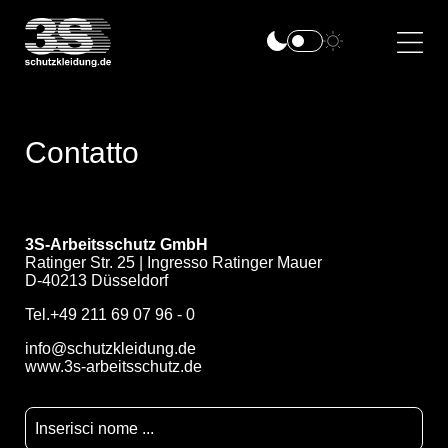
Contatto
3S-Arbeitsschutz GmbH
Ratinger Str. 25 | Ingresso Ratinger Mauer
D-40213 Düsseldorf
Tel.+49 211 69 07 96 - 0
info@schutzkleidung.de
www.3s-arbeitsschutz.de