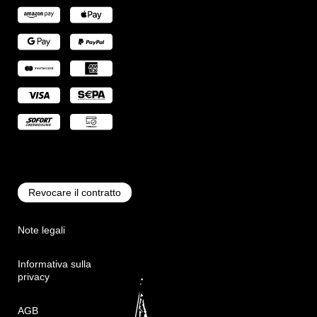
Revocare il contratto
Note legali
Informativa sulla
privacy
AGB