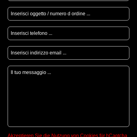
Akzeptieren Sie die Nutzung von Cookies für hCaptcha